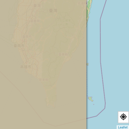
Leaflet