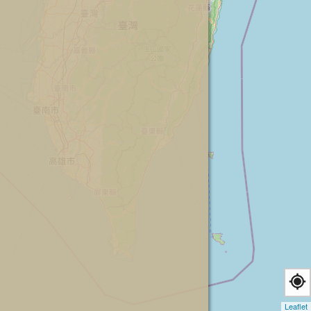
Leaflet