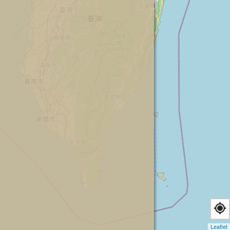
Leaflet