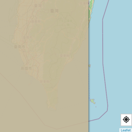
Leaflet