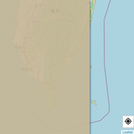
Leaflet