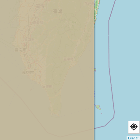
Leaflet