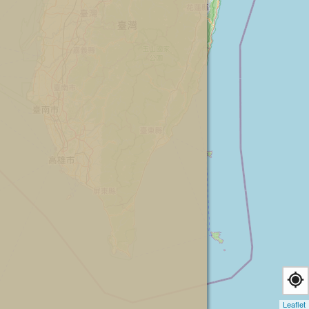
Leaflet