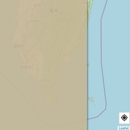
Leaflet