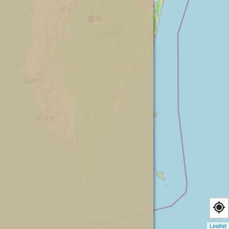
Leaflet