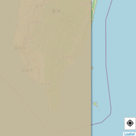
Leaflet