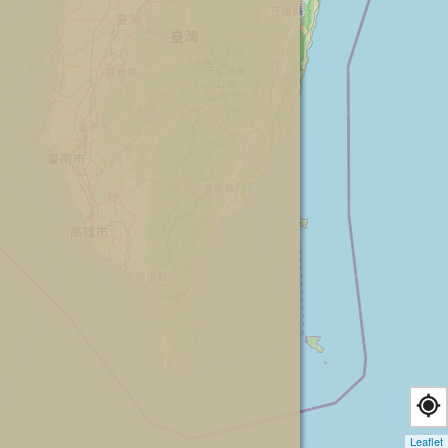
Leaflet