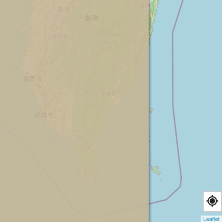
Leaflet