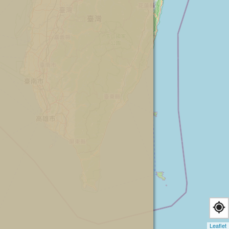
Leaflet