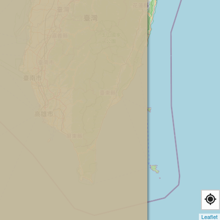
Leaflet