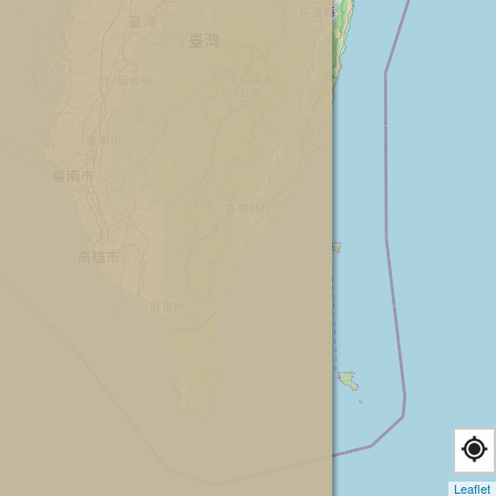
Leaflet