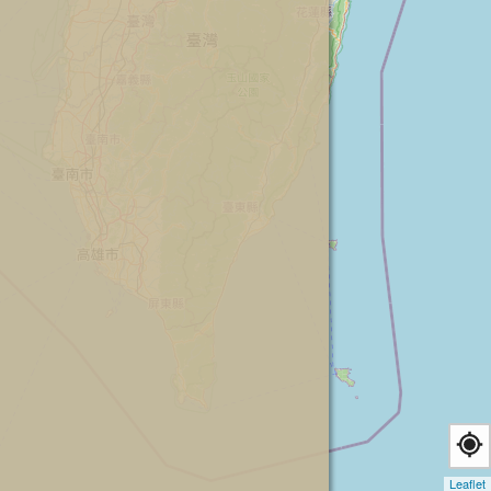
Leaflet