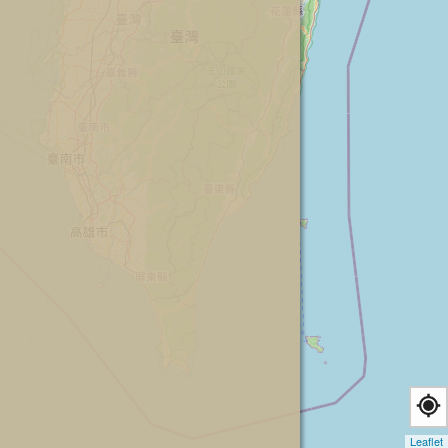
Leaflet