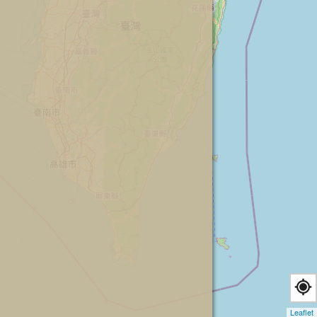
Leaflet