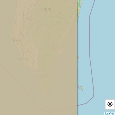
Leaflet