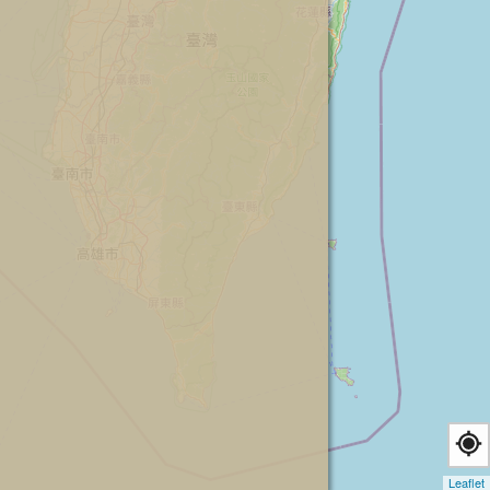
Leaflet