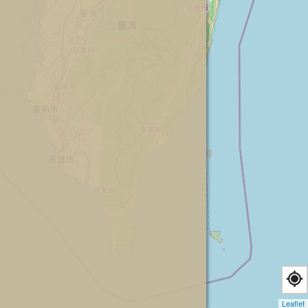
Leaflet