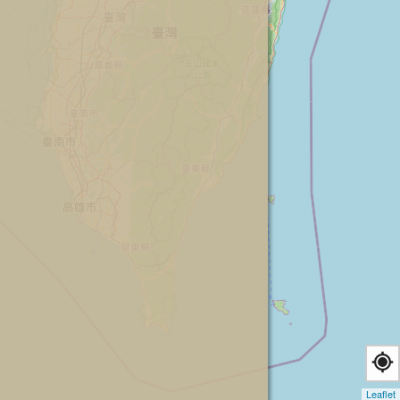
Leaflet