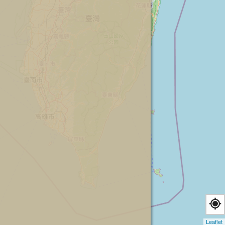
Leaflet