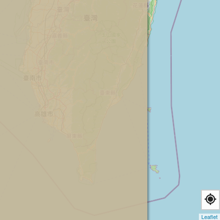
Leaflet