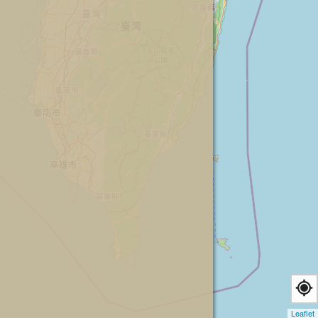
Leaflet