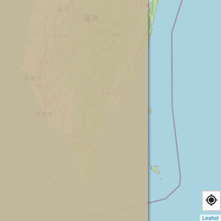
Leaflet