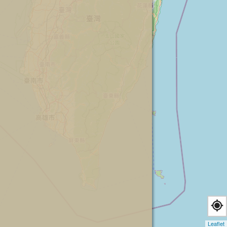
Leaflet