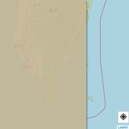
Leaflet