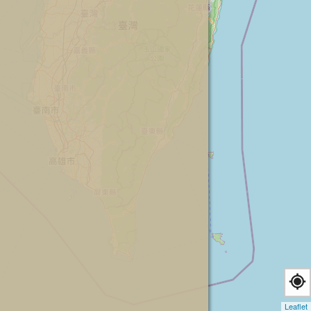
Leaflet