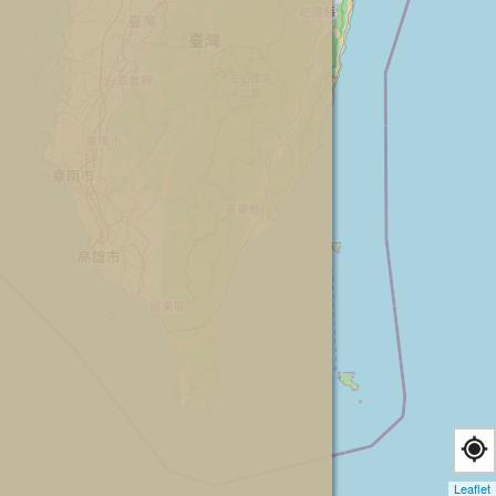
Leaflet