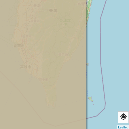
Leaflet