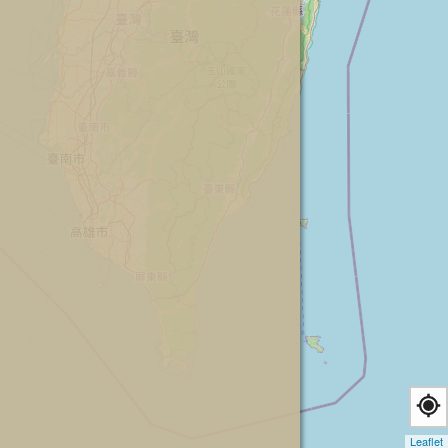
Leaflet