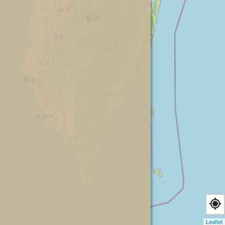
Leaflet