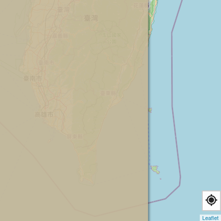
Leaflet