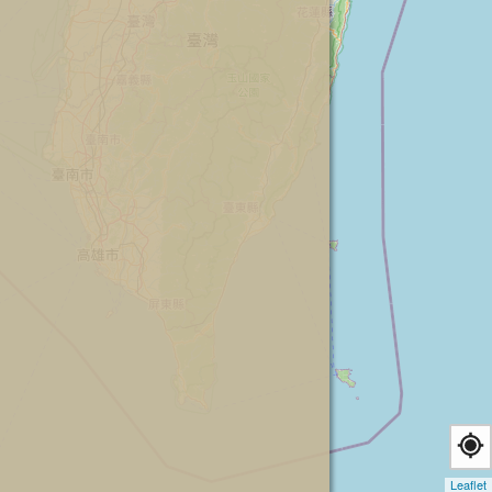
Leaflet