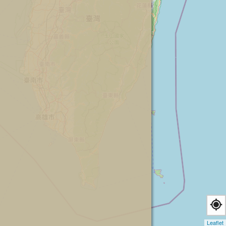
Leaflet