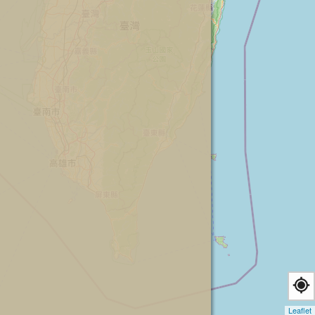
Leaflet