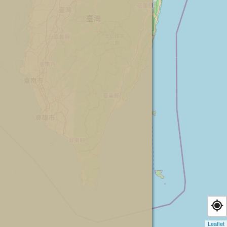
Leaflet