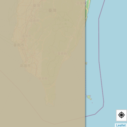
Leaflet