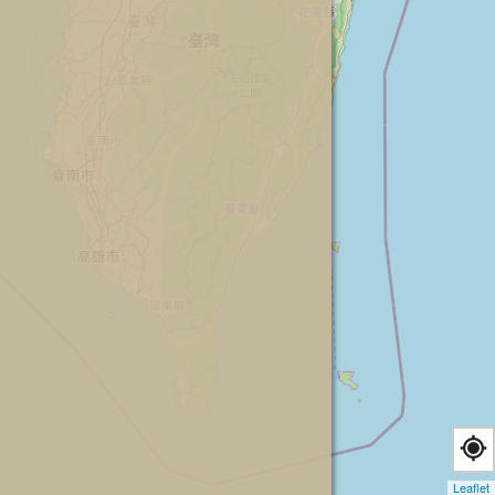
Leaflet