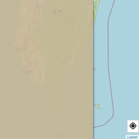
Leaflet