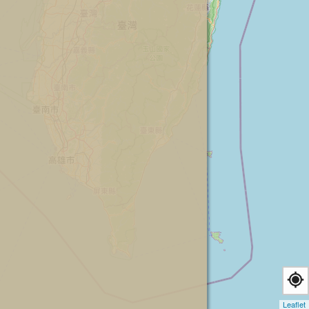
Leaflet