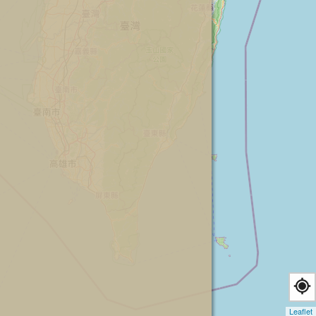
Leaflet