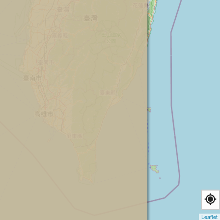
Leaflet