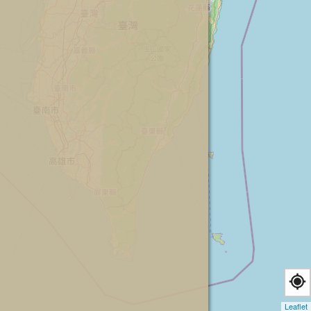
Leaflet