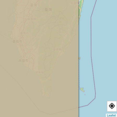
Leaflet