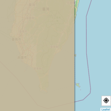
Leaflet