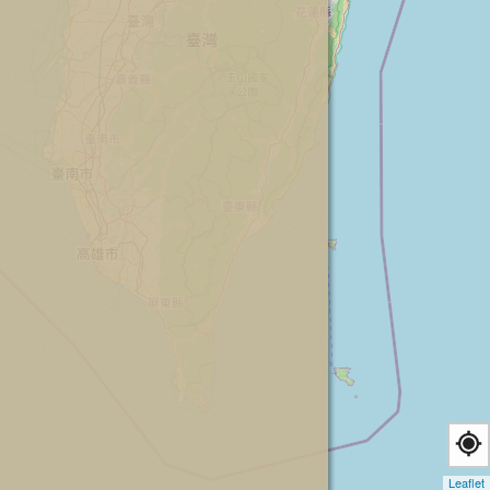
Leaflet