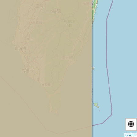
Leaflet