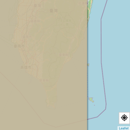
Leaflet